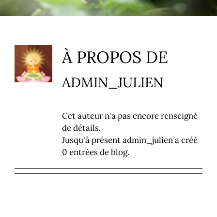
MÉDIAS
FAIRE UN DON
À PROPOS DE
ADMIN_JULIEN
Cet auteur n'a pas encore renseigné
de détails.
Jusqu'à présent admin_julien a créé
0 entrées de blog.