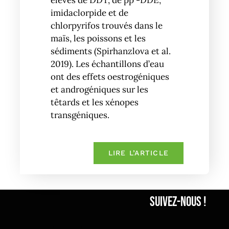
imidaclorpide et de
chlorpyrifos trouvés dans le
maïs, les poissons et les
sédiments (Spirhanzlova et al.
2019). Les échantillons d’eau
ont des effets oestrogéniques
et androgéniques sur les
têtards et les xénopes
transgéniques.
LIRE L’ARTICLE
Suivez-nous !