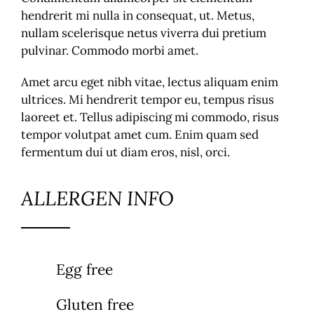
hendrerit mi nulla in consequat, ut. Metus,
nullam scelerisque netus viverra dui pretium
pulvinar. Commodo morbi amet.
Amet arcu eget nibh vitae, lectus aliquam enim
ultrices. Mi hendrerit tempor eu, tempus risus
laoreet et. Tellus adipiscing mi commodo, risus
tempor volutpat amet cum. Enim quam sed
fermentum dui ut diam eros, nisl, orci.
ALLERGEN INFO
Egg free
Gluten free