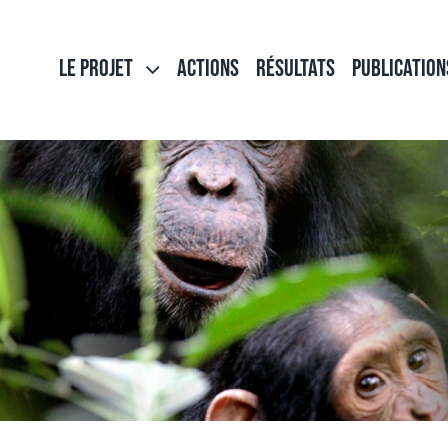
LE PROJET
ACTIONS
RÉSULTATS
PUBLICATION