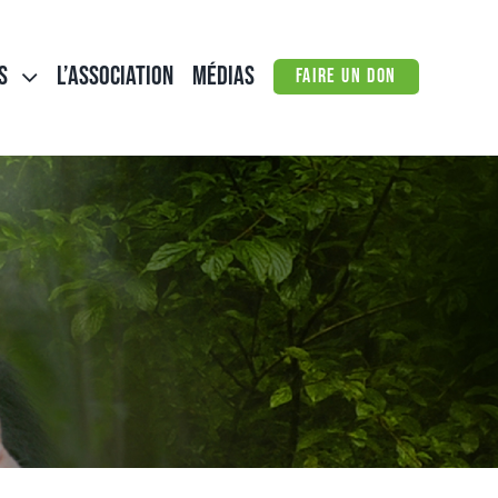
S
L’ASSOCIATION
MÉDIAS
FAIRE UN DON